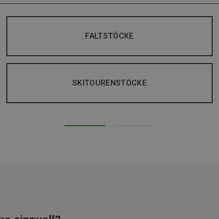
FALTSTÖCKE
SKITOURENSTÖCKE