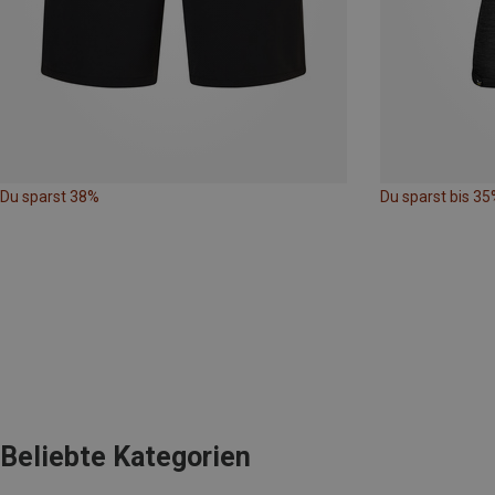
Du sparst 38%
Du sparst bis 35
Beliebte Kategorien