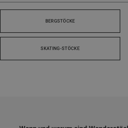
BERGSTÖCKE
SKATING-STÖCKE