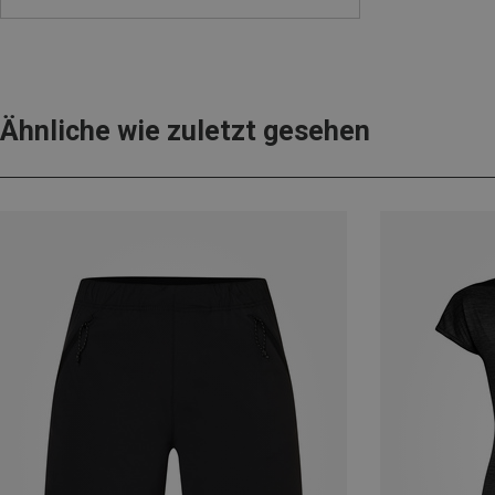
Ähnliche wie zuletzt gesehen