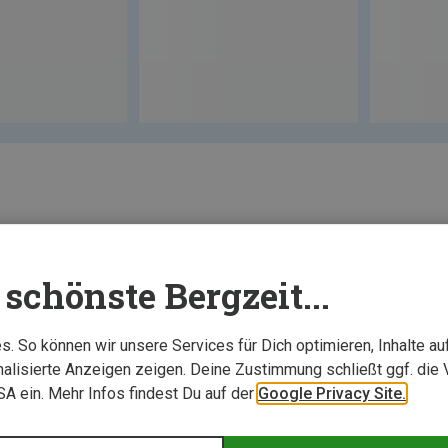
schönste Bergzeit...
. So können wir unsere Services für Dich optimieren, Inhalte a
alisierte Anzeigen zeigen. Deine Zustimmung schließt ggf. die 
USA ein. Mehr Infos findest Du auf der
Google Privacy Site.