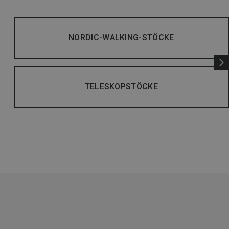
NORDIC-WALKING-STÖCKE
TELESKOPSTÖCKE