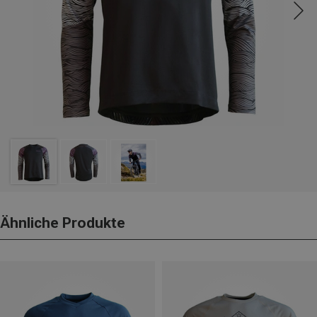
Ähnliche Produkte