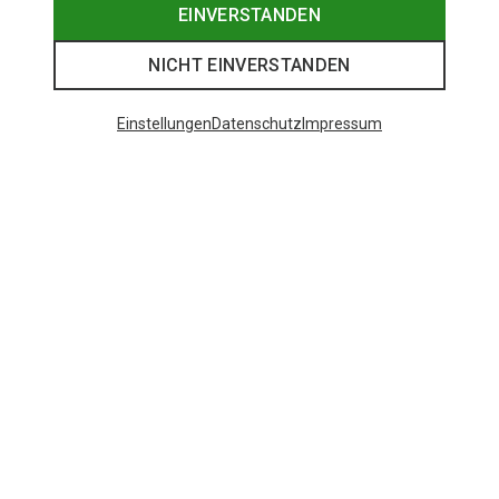
EINVERSTANDEN
NICHT EINVERSTANDEN
Einstellungen
Datenschutz
Impressum