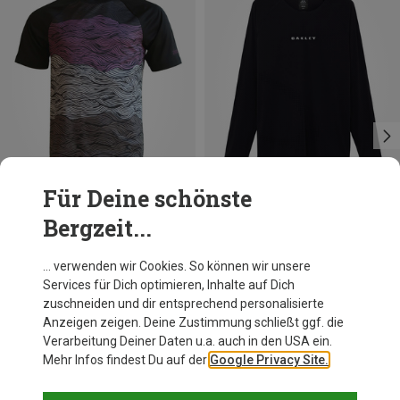
Für Deine schönste
Bergzeit...
Du sparst 18%
Du sparst 37%
… verwenden wir Cookies. So können wir unsere
Services für Dich optimieren, Inhalte auf Dich
zuschneiden und dir entsprechend personalisierte
Anzeigen zeigen. Deine Zustimmung schließt ggf. die
Verarbeitung Deiner Daten u.a. auch in den USA ein.
Mehr Infos findest Du auf der
Google Privacy Site.