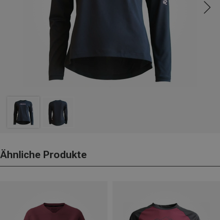
Ähnliche Produkte