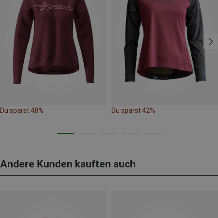
Du sparst 48%
Du sparst 42%
Andere Kunden kauften auch