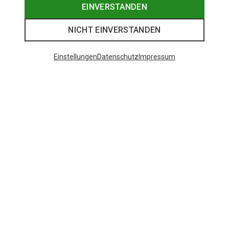
EINVERSTANDEN
NICHT EINVERSTANDEN
Einstellungen
Datenschutz
Impressum