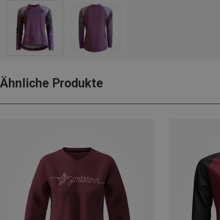
Ähnliche Produkte