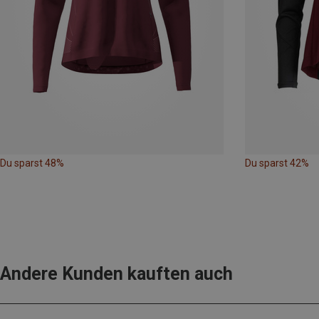
Du sparst 48%
Du sparst 42%
Andere Kunden kauften auch