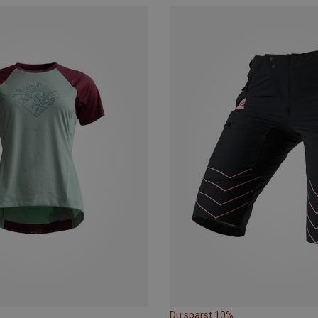
Du sparst 10%