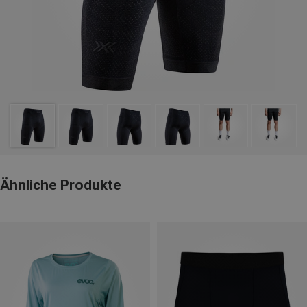
Ähnliche Produkte