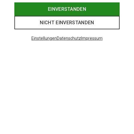
EINVERSTANDEN
NICHT EINVERSTANDEN
Einstellungen
Datenschutz
Impressum