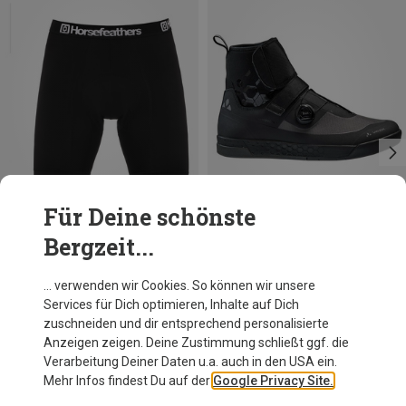
Für Deine schönste
Bergzeit...
Du sparst 34%
Du sparst 19%
… verwenden wir Cookies. So können wir unsere
Services für Dich optimieren, Inhalte auf Dich
zuschneiden und dir entsprechend personalisierte
Anzeigen zeigen. Deine Zustimmung schließt ggf. die
Verarbeitung Deiner Daten u.a. auch in den USA ein.
Mehr Infos findest Du auf der
Google Privacy Site.