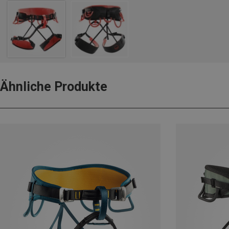
Ähnliche Produkte