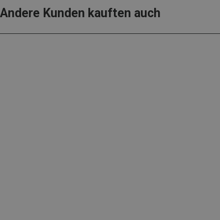
Andere Kunden kauften auch