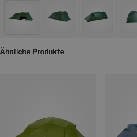
Ähnliche Produkte