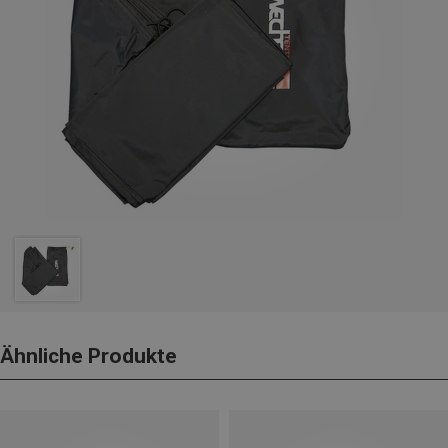
Ähnliche Produkte