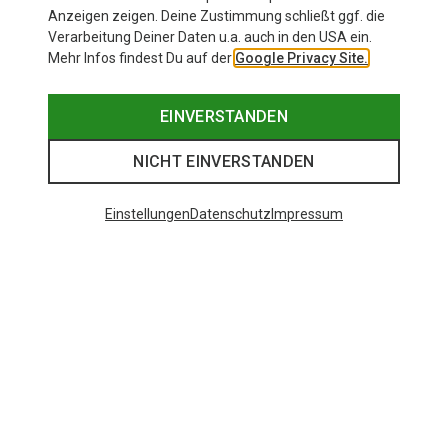
Anzeigen zeigen. Deine Zustimmung schließt ggf. die
Verarbeitung Deiner Daten u.a. auch in den USA ein.
Mehr Infos findest Du auf der
Google Privacy Site.
EINVERSTANDEN
NICHT EINVERSTANDEN
Einstellungen
Datenschutz
Impressum