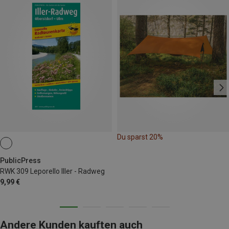
Du sparst 20%
PublicPress
RWK 309 Leporello Iller - Radweg
9,99 €
Andere Kunden kauften auch