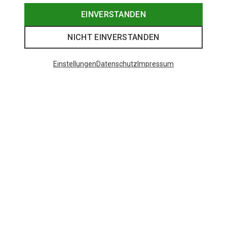
EINVERSTANDEN
NICHT EINVERSTANDEN
Einstellungen
Datenschutz
Impressum