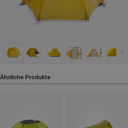
Ähnliche Produkte