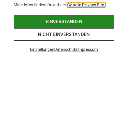
Mehr Infos findest Du auf der
Google Privacy Site.
EINVERSTANDEN
NICHT EINVERSTANDEN
Einstellungen
Datenschutz
Impressum