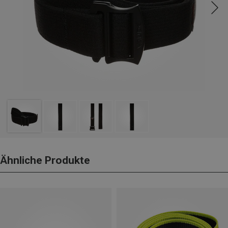
Ähnliche Produkte