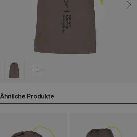
Ähnliche Produkte