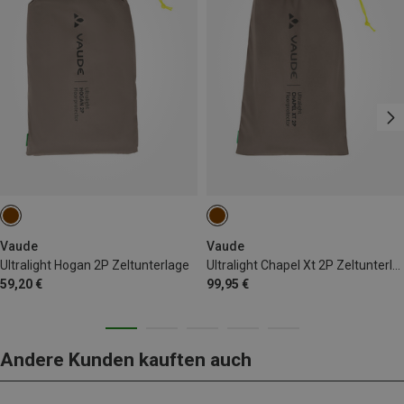
Vaude
Vaude
Ultralight Hogan 2P Zeltunterlage
Ultralight Chapel Xt 2P Zeltunterlage
59,20 €
99,95 €
Andere Kunden kauften auch