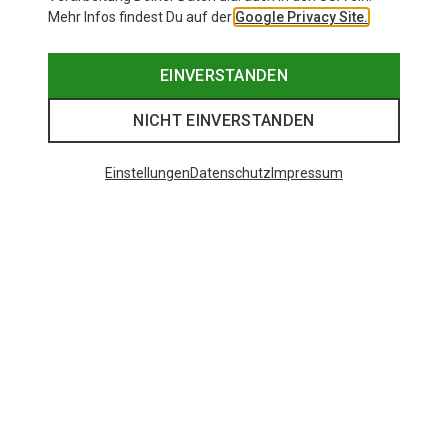
Mehr Infos findest Du auf der
Google Privacy Site.
EINVERSTANDEN
NICHT EINVERSTANDEN
Einstellungen
Datenschutz
Impressum