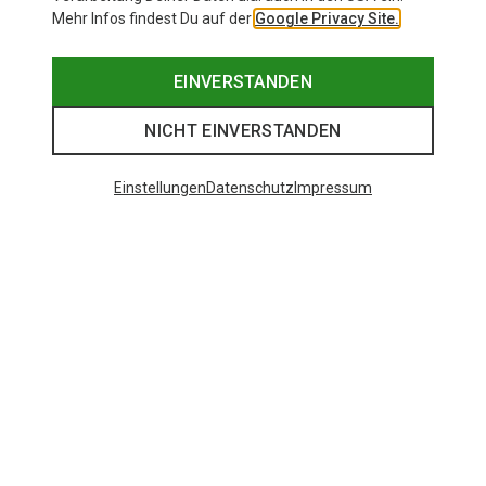
Mehr Infos findest Du auf der
Google Privacy Site.
EINVERSTANDEN
NICHT EINVERSTANDEN
Einstellungen
Datenschutz
Impressum