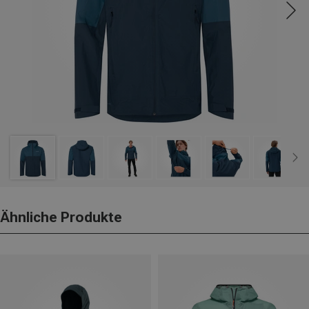
Ähnliche Produkte