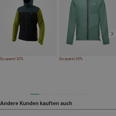
Du sparst 32%
Du sparst 33%
Andere Kunden kauften auch