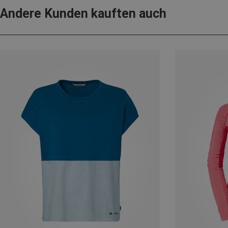
Andere Kunden kauften auch