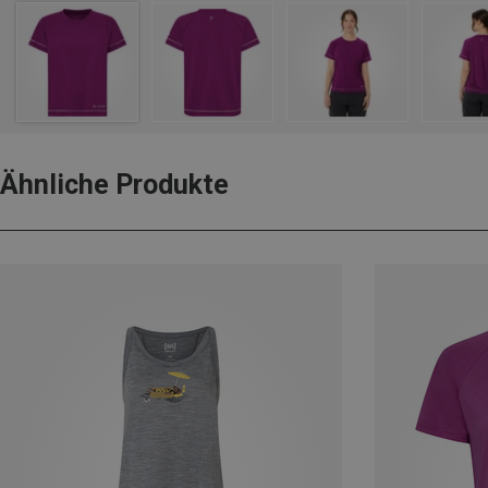
Ähnliche Produkte