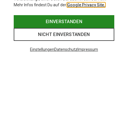
Mehr Infos findest Du auf der
Google Privacy Site.
EINVERSTANDEN
NICHT EINVERSTANDEN
Einstellungen
Datenschutz
Impressum