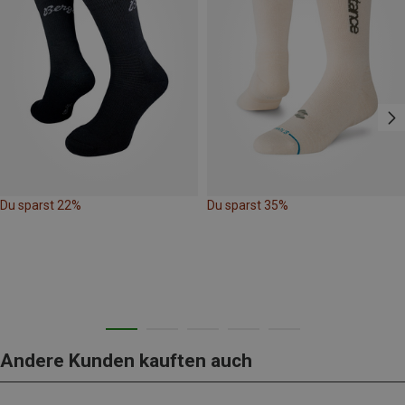
Du sparst 22%
Du sparst 35%
Andere Kunden kauften auch