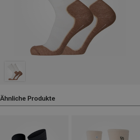
Ähnliche Produkte