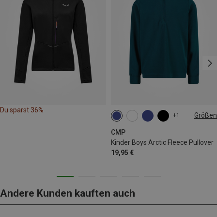
Du sparst 36%
Größen
+1
140
CMP
Kinder Boys Arctic Fleece Pullover
19,95 €
Andere Kunden kauften auch