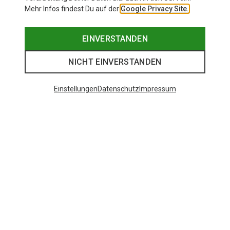
Mehr Infos findest Du auf der
Google Privacy Site.
EINVERSTANDEN
NICHT EINVERSTANDEN
Einstellungen
Datenschutz
Impressum