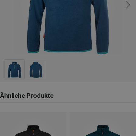
Ähnliche Produkte