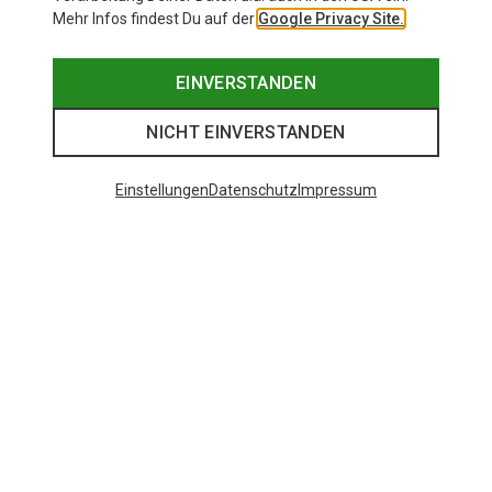
Mehr Infos findest Du auf der
Google Privacy Site.
EINVERSTANDEN
NICHT EINVERSTANDEN
Einstellungen
Datenschutz
Impressum