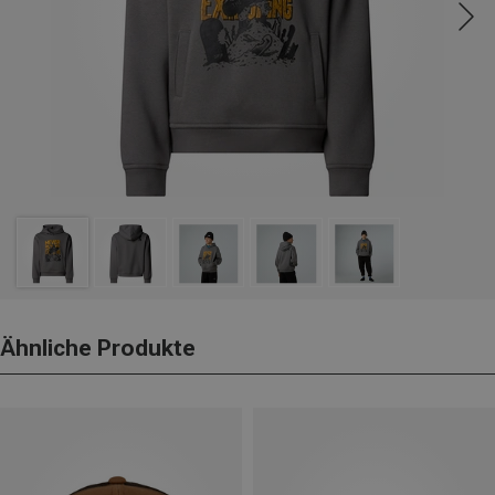
Ähnliche Produkte