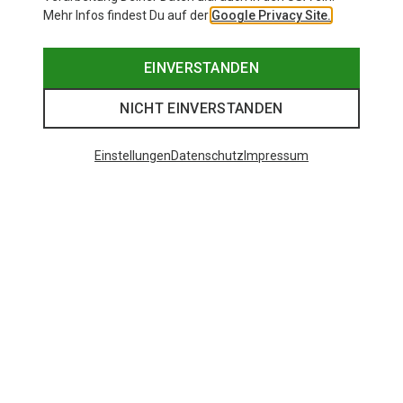
Mehr Infos findest Du auf der
Google Privacy Site.
EINVERSTANDEN
NICHT EINVERSTANDEN
Einstellungen
Datenschutz
Impressum