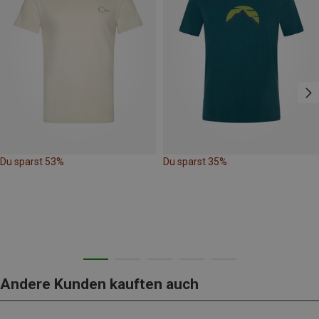
Du sparst 53%
Du sparst 35%
Andere Kunden kauften auch