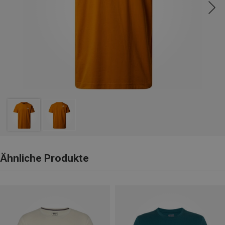
Ähnliche Produkte