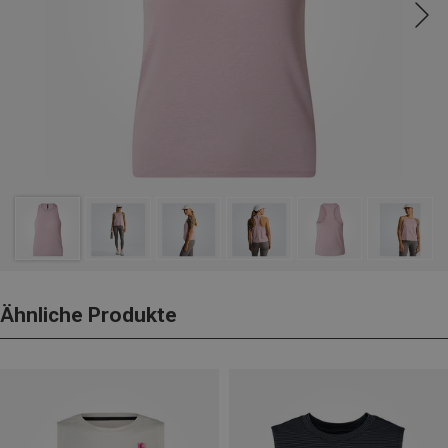
Ähnliche Produkte