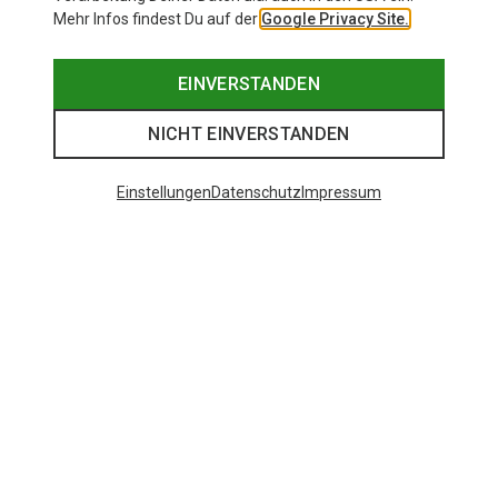
Mehr Infos findest Du auf der
Google Privacy Site.
EINVERSTANDEN
NICHT EINVERSTANDEN
Einstellungen
Datenschutz
Impressum