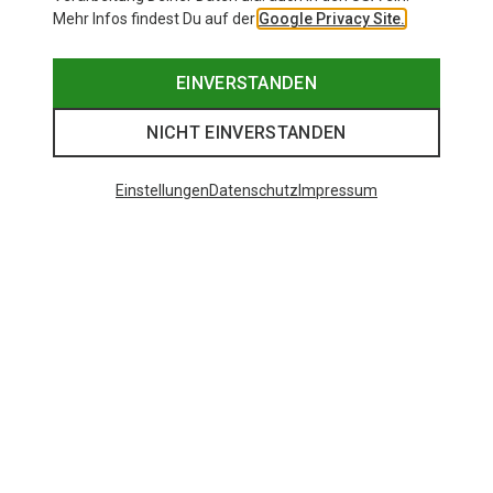
Mehr Infos findest Du auf der
Google Privacy Site.
EINVERSTANDEN
NICHT EINVERSTANDEN
Einstellungen
Datenschutz
Impressum