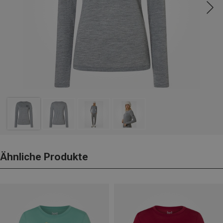
Ähnliche Produkte