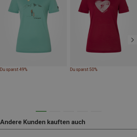
Du sparst 49%
Du sparst 50%
Andere Kunden kauften auch