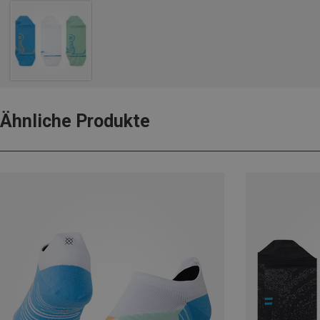
Ähnliche Produkte