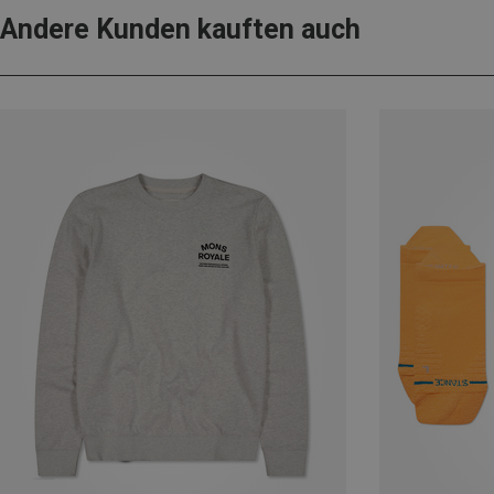
Andere Kunden kauften auch