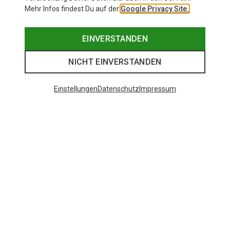
Mehr Infos findest Du auf der
Google Privacy Site.
EINVERSTANDEN
NICHT EINVERSTANDEN
Einstellungen
Datenschutz
Impressum