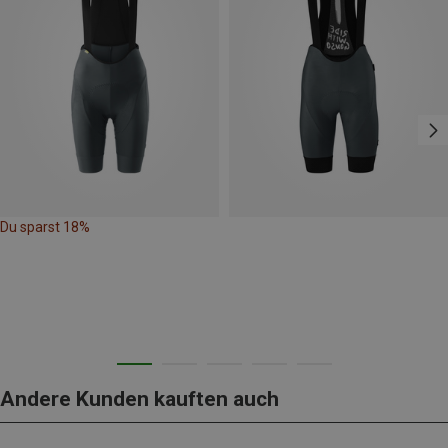
Du sparst 18%
Andere Kunden kauften auch