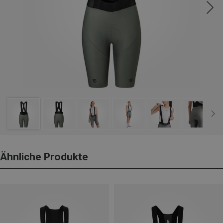
Ähnliche Produkte