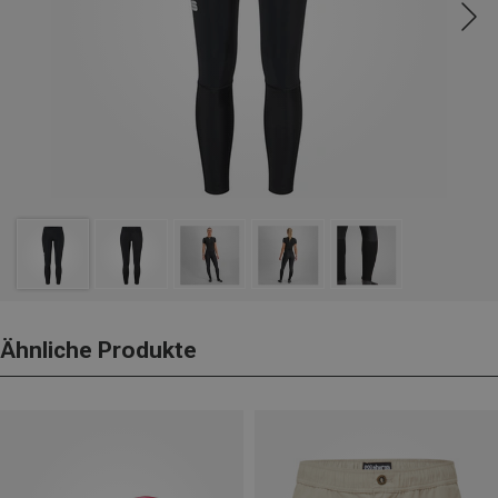
Ähnliche Produkte