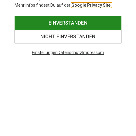
Mehr Infos findest Du auf der
Google Privacy Site.
EINVERSTANDEN
NICHT EINVERSTANDEN
Einstellungen
Datenschutz
Impressum