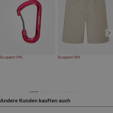
Du sparst 19%
Du sparst 30%
Andere Kunden kauften auch