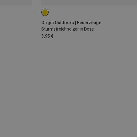
Origin Outdoors | Feuerzeuge
Sturmstreichhölzer in Dose
3,95 €