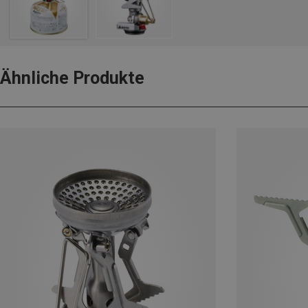
Ähnliche Produkte