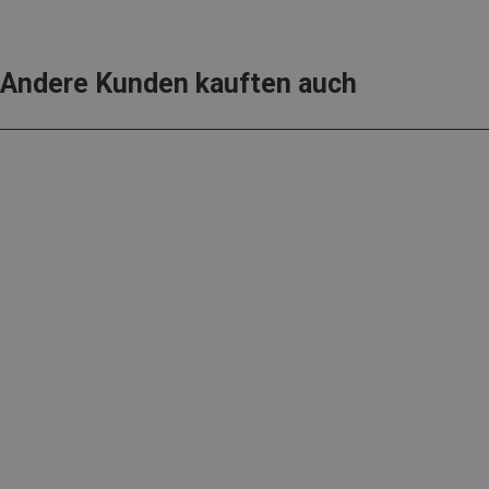
Andere Kunden kauften auch