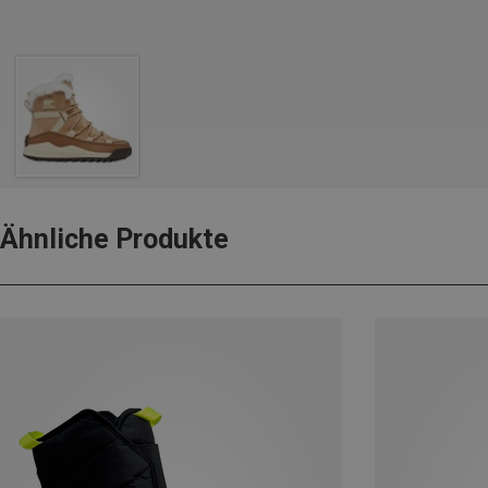
Ähnliche Produkte