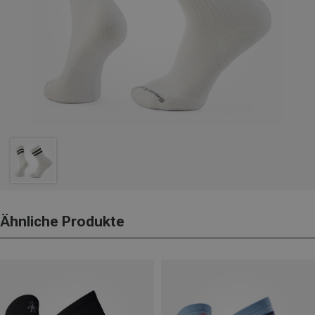
Ähnliche Produkte