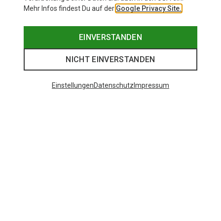
Mehr Infos findest Du auf der
Google Privacy Site.
EINVERSTANDEN
NICHT EINVERSTANDEN
Einstellungen
Datenschutz
Impressum