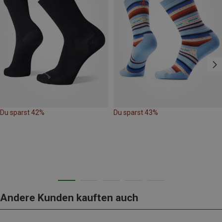
Du sparst 42%
Du sparst 43%
Andere Kunden kauften auch