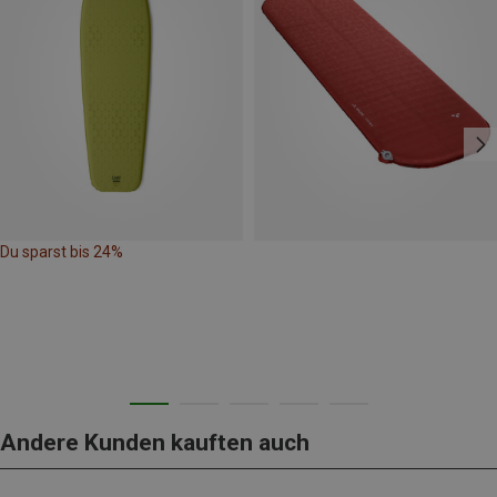
Du sparst bis 24%
Andere Kunden kauften auch