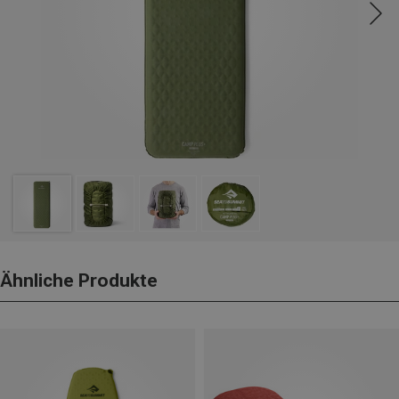
Ähnliche Produkte