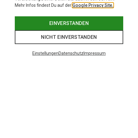
Mehr Infos findest Du auf der
Google Privacy Site.
EINVERSTANDEN
NICHT EINVERSTANDEN
Einstellungen
Datenschutz
Impressum