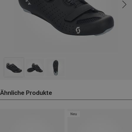
Ähnliche Produkte
Neu