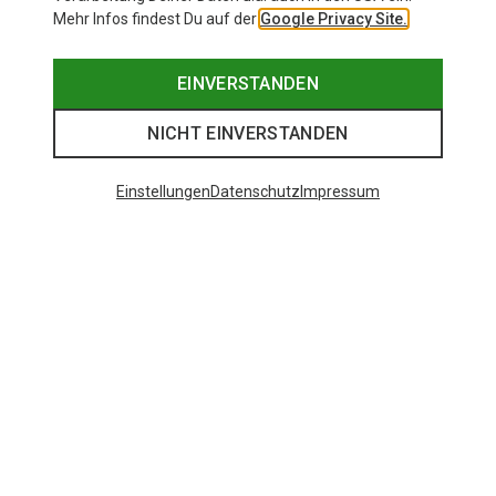
Mehr Infos findest Du auf der
Google Privacy Site.
EINVERSTANDEN
NICHT EINVERSTANDEN
Einstellungen
Datenschutz
Impressum