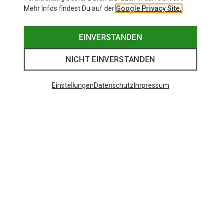
Mehr Infos findest Du auf der
Google Privacy Site.
EINVERSTANDEN
NICHT EINVERSTANDEN
Einstellungen
Datenschutz
Impressum