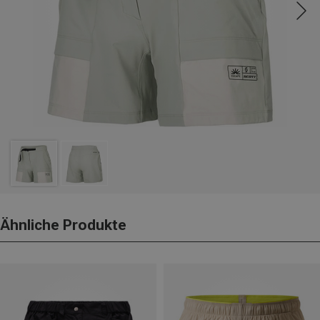
Ähnliche Produkte