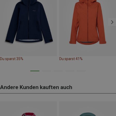
Du sparst 35%
Du sparst 41%
Andere Kunden kauften auch