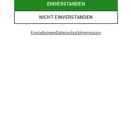
EINVERSTANDEN
NICHT EINVERSTANDEN
Einstellungen
Datenschutz
Impressum