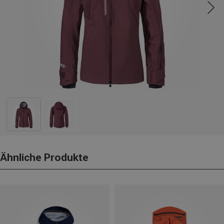
Ähnliche Produkte