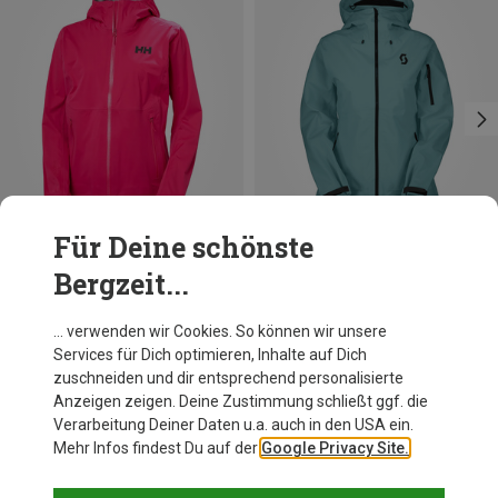
Für Deine schönste
Bergzeit...
Du sparst 23%
Du sparst 28%
… verwenden wir Cookies. So können wir unsere
Services für Dich optimieren, Inhalte auf Dich
zuschneiden und dir entsprechend personalisierte
Anzeigen zeigen. Deine Zustimmung schließt ggf. die
Verarbeitung Deiner Daten u.a. auch in den USA ein.
Mehr Infos findest Du auf der
Google Privacy Site.