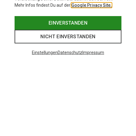
Mehr Infos findest Du auf der
Google Privacy Site.
EINVERSTANDEN
NICHT EINVERSTANDEN
Einstellungen
Datenschutz
Impressum