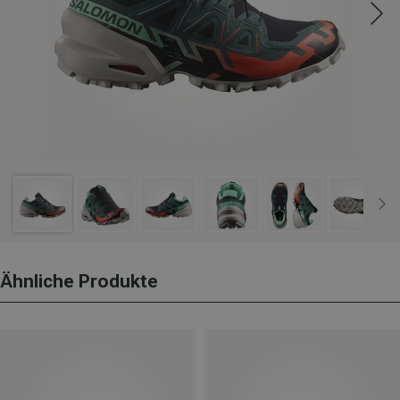
Ähnliche Produkte