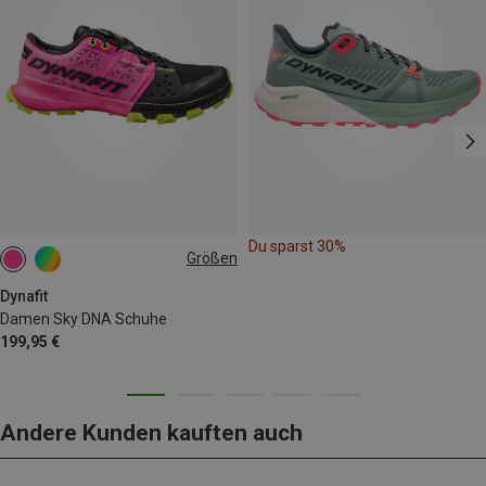
Du sparst 30%
Größen
Dynafit
Damen Sky DNA Schuhe
199,95 €
Andere Kunden kauften auch