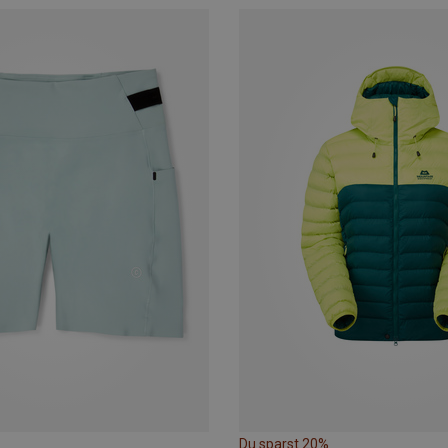
Du sparst 20%