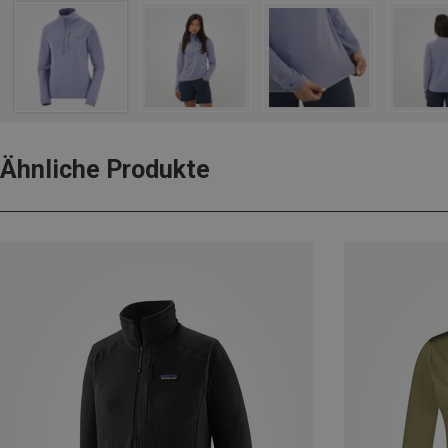
Ähnliche Produkte