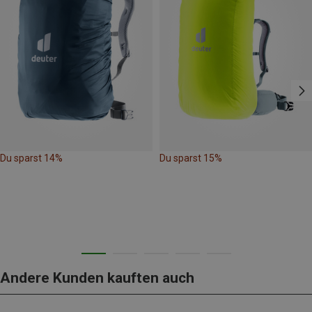
Du sparst 14%
Du sparst 15%
Andere Kunden kauften auch