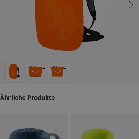
Ähnliche Produkte