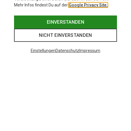
Mehr Infos findest Du auf der
Google Privacy Site.
EINVERSTANDEN
NICHT EINVERSTANDEN
Einstellungen
Datenschutz
Impressum