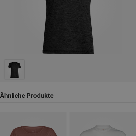
Ähnliche Produkte