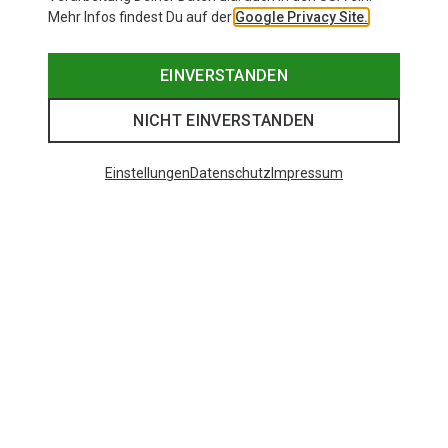
Mehr Infos findest Du auf der
Google Privacy Site.
EINVERSTANDEN
NICHT EINVERSTANDEN
Einstellungen
Datenschutz
Impressum