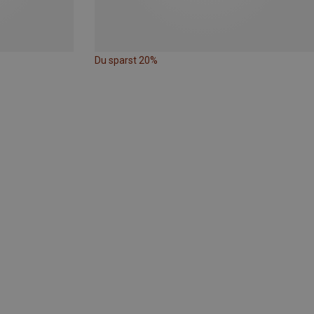
Du sparst 20%