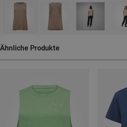
Ähnliche Produkte