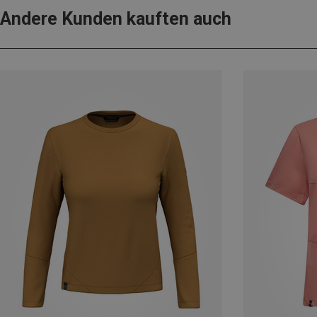
Andere Kunden kauften auch