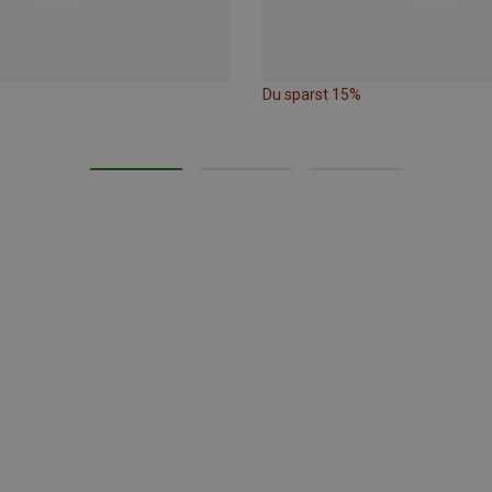
Du sparst 15%