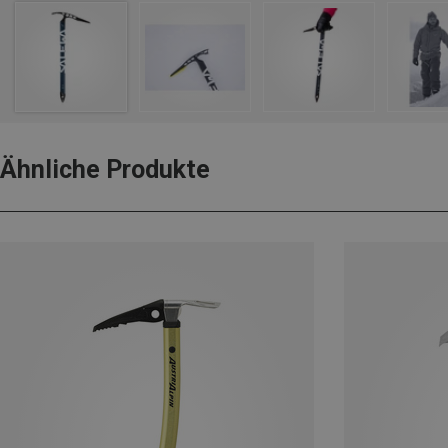
Ähnliche Produkte