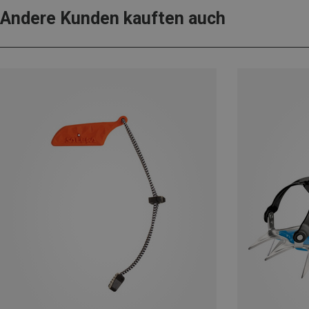
Andere Kunden kauften auch