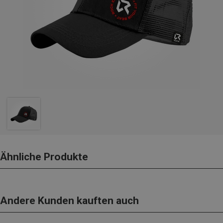
Ähnliche Produkte
Andere Kunden kauften auch