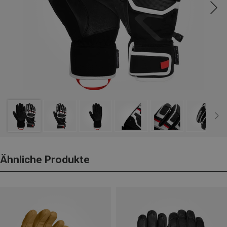
Ähnliche Produkte