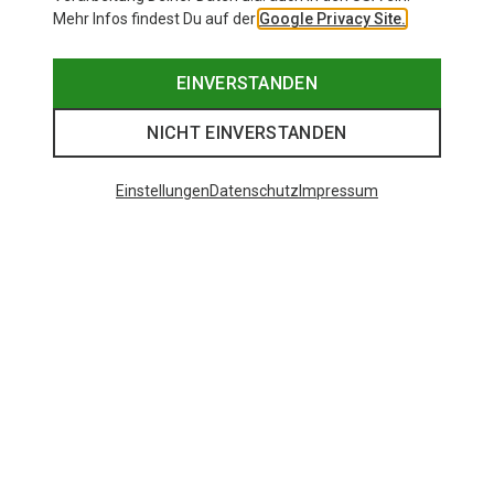
Mehr Infos findest Du auf der
Google Privacy Site.
EINVERSTANDEN
NICHT EINVERSTANDEN
Einstellungen
Datenschutz
Impressum