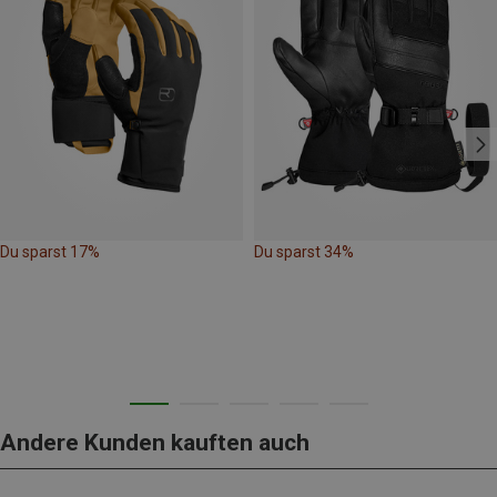
Du sparst 17%
Du sparst 34%
Andere Kunden kauften auch