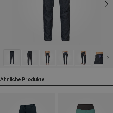
Ähnliche Produkte