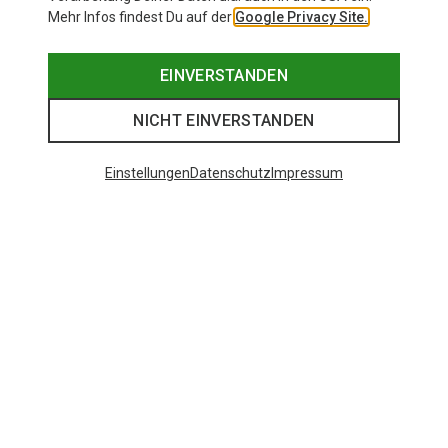
Mehr Infos findest Du auf der
Google Privacy Site.
EINVERSTANDEN
NICHT EINVERSTANDEN
Einstellungen
Datenschutz
Impressum