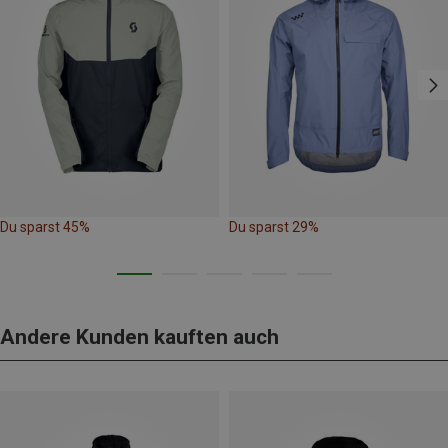
Du sparst 45%
Du sparst 29%
Andere Kunden kauften auch