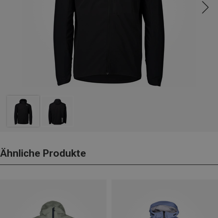
Ähnliche Produkte