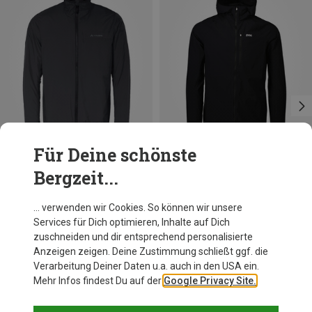
Für Deine schönste
Bergzeit...
Du sparst 22%
Du sparst 25%
… verwenden wir Cookies. So können wir unsere
Services für Dich optimieren, Inhalte auf Dich
zuschneiden und dir entsprechend personalisierte
Anzeigen zeigen. Deine Zustimmung schließt ggf. die
Verarbeitung Deiner Daten u.a. auch in den USA ein.
Mehr Infos findest Du auf der
Google Privacy Site.