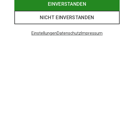
EINVERSTANDEN
NICHT EINVERSTANDEN
Einstellungen
Datenschutz
Impressum