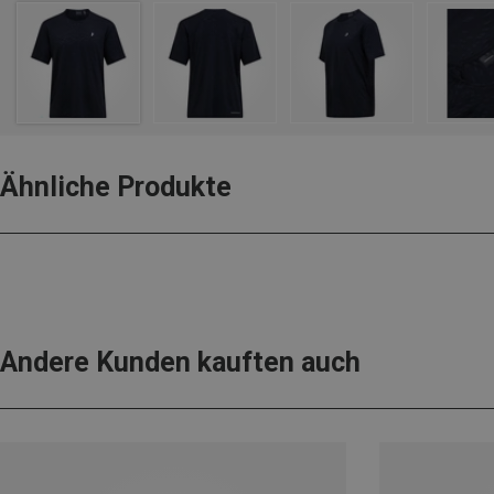
Ähnliche Produkte
Andere Kunden kauften auch