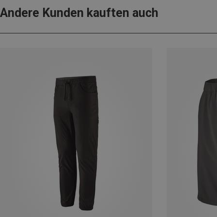
Andere Kunden kauften auch