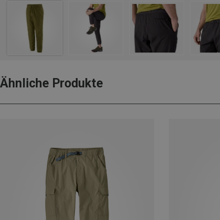
Ähnliche Produkte