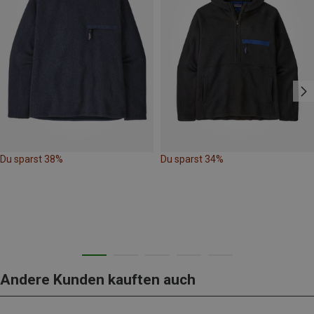
Du sparst 38%
Du sparst 34%
Andere Kunden kauften auch