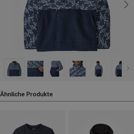
Ähnliche Produkte