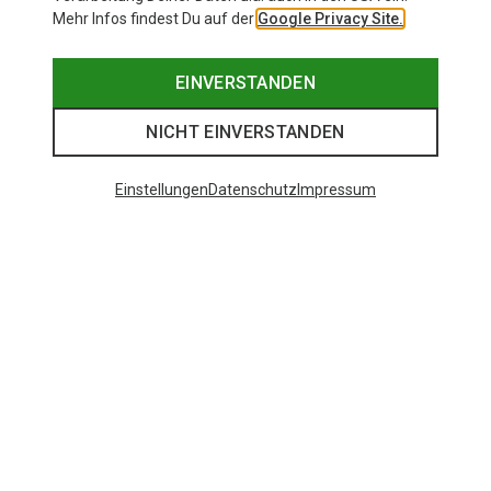
Mehr Infos findest Du auf der
Google Privacy Site.
EINVERSTANDEN
NICHT EINVERSTANDEN
Einstellungen
Datenschutz
Impressum