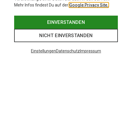
Mehr Infos findest Du auf der
Google Privacy Site.
EINVERSTANDEN
NICHT EINVERSTANDEN
Einstellungen
Datenschutz
Impressum