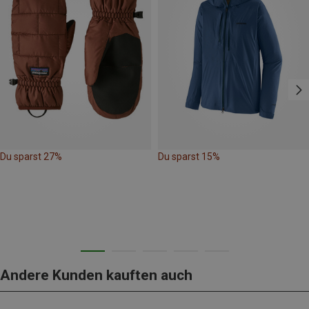
Du sparst 27%
Du sparst 15%
Andere Kunden kauften auch