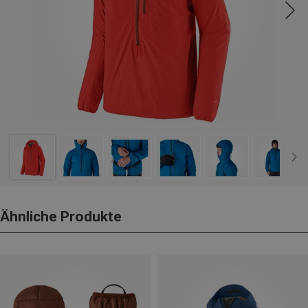
Ähnliche Produkte