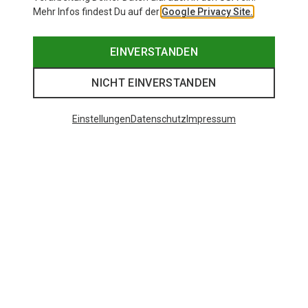
Mehr Infos findest Du auf der
Google Privacy Site.
EINVERSTANDEN
NICHT EINVERSTANDEN
Einstellungen
Datenschutz
Impressum