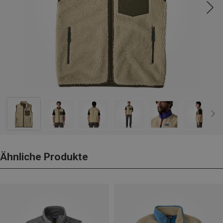
Ähnliche Produkte