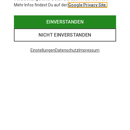
Mehr Infos findest Du auf der
Google Privacy Site.
EINVERSTANDEN
NICHT EINVERSTANDEN
Einstellungen
Datenschutz
Impressum