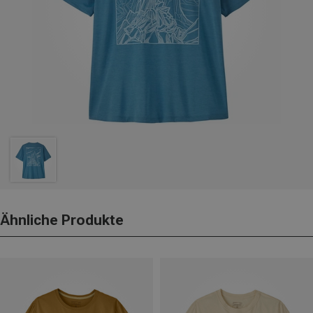
Ähnliche Produkte