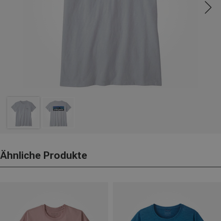
Ähnliche Produkte