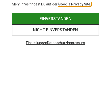
Mehr Infos findest Du auf der
Google Privacy Site.
EINVERSTANDEN
NICHT EINVERSTANDEN
Einstellungen
Datenschutz
Impressum