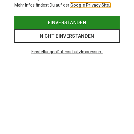
Mehr Infos findest Du auf der
Google Privacy Site.
EINVERSTANDEN
NICHT EINVERSTANDEN
Einstellungen
Datenschutz
Impressum