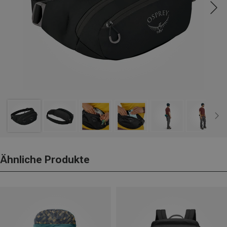
Ähnliche Produkte