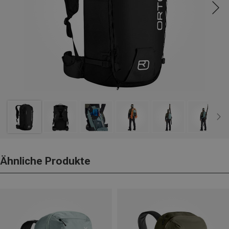
Ähnliche Produkte