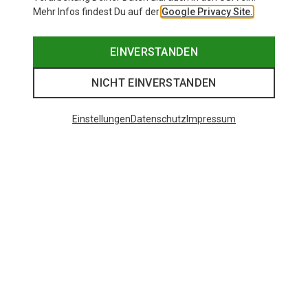
Mehr Infos findest Du auf der
Google Privacy Site.
EINVERSTANDEN
NICHT EINVERSTANDEN
Einstellungen
Datenschutz
Impressum