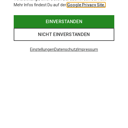
Mehr Infos findest Du auf der
Google Privacy Site.
EINVERSTANDEN
NICHT EINVERSTANDEN
Einstellungen
Datenschutz
Impressum