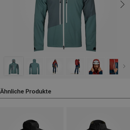
Ähnliche Produkte