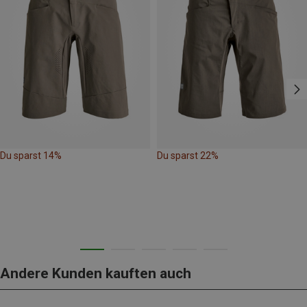
Du sparst 14%
Du sparst 22%
Andere Kunden kauften auch