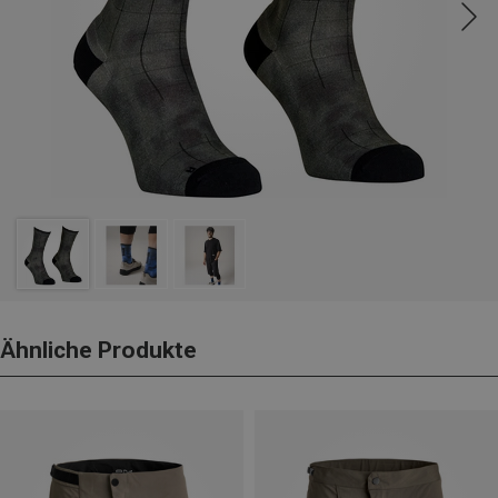
Ähnliche Produkte