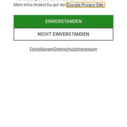
Mehr Infos findest Du auf der
Google Privacy Site.
EINVERSTANDEN
NICHT EINVERSTANDEN
Einstellungen
Datenschutz
Impressum